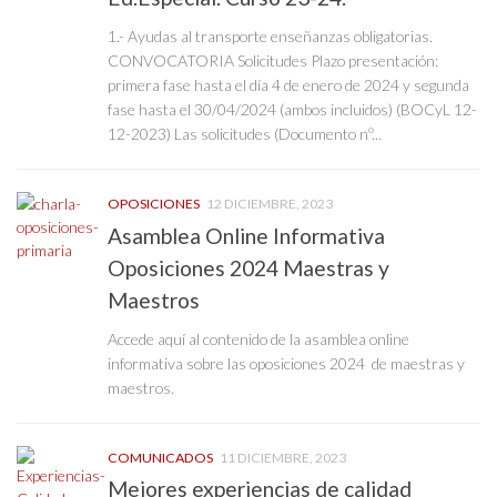
1.- Ayudas al transporte enseñanzas obligatorias.
CONVOCATORIA Solicitudes Plazo presentación:
primera fase hasta el día 4 de enero de 2024 y segunda
fase hasta el 30/04/2024 (ambos incluidos) (BOCyL 12-
12-2023) Las solicitudes (Documento nº...
OPOSICIONES
12 DICIEMBRE, 2023
Asamblea Online Informativa
Oposiciones 2024 Maestras y
Maestros
Accede aquí al contenido de la asamblea online
informativa sobre las oposiciones 2024 de maestras y
maestros.
COMUNICADOS
11 DICIEMBRE, 2023
Mejores experiencias de calidad