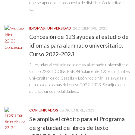
que se aprueba la propuesta de distribución territorial
y...
IDIOMAS
/
UNIVERSIDAD
26 DICIEMBRE, 2023
Concesión de 123 ayudas al estudio de
idiomas para alumnado universitario.
Curso 2022-2023
2.- Ayudas al estudio de idiomas alumnado universitario.
Curso 22-23. CONCESIÓN Solamente 123 estudiantes
universitarios de Castilla y León recibirán las ayudas al
estudio de idiomas del curso 2022-2023. Se adjudican
para las cinco modalidades...
COMUNICADOS
26 DICIEMBRE, 2023
Se amplía el crédito para el Programa
de gratuidad de libros de texto