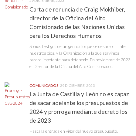
29 DICIEMBRE, 2023
Carta de renuncia de Craig Mokhiber,
director de la Oficina del Alto
Comisionado de las Naciones Unidas
para los Derechos Humanos
Somos testigos de un genocidio que se desarrolla ante
nuestros ojos, y la Organización a la que servimos
parece impotente para detenerlo. En noviembre de 2023
el Director de la Oficina del Alto Comisionado...
COMUNICADOS
29 DICIEMBRE, 2023
La Junta de Castilla y León no es capaz
de sacar adelante los presupuestos de
2024 y prorroga mediante decreto los
de 2023
Hasta la entrada en vigor del nuevo presupuesto,