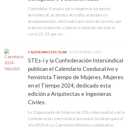
Concedidas 4 ayudas para compensar los gastos
derivados de accidentes de tráfico acaecidos en
desplazamientos, efectuados por razón del servicio, por
el personal docente y laboral no docente, durante el
curso 22-23, por un...
CALENDARIO ESCOLAR
11 DICIEMBRE, 2023
STEs-i y la Confederación Intersindical
publican el Calendario Coeducativo y
feminista Tiempo de Mujeres, Mujeres
en el Tiempo 2024, dedicado esta
edición a Arquitectas e Ingenieras
Civiles.
La Organización de Mujeres de STEs-intersindical y de la
Confederación Intersindical presentan la edición para el
año 2024 de su Calendario didáctico y coeducativo