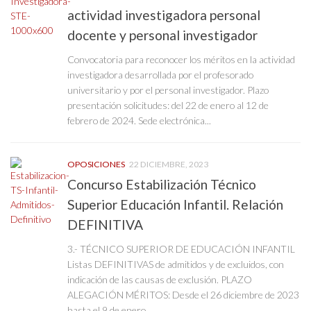
actividad investigadora personal
docente y personal investigador
Convocatoria para reconocer los méritos en la actividad
investigadora desarrollada por el profesorado
universitario y por el personal investigador. Plazo
presentación solicitudes: del 22 de enero al 12 de
febrero de 2024. Sede electrónica...
OPOSICIONES
22 DICIEMBRE, 2023
Concurso Estabilización Técnico
Superior Educación Infantil. Relación
DEFINITIVA
3.- TÉCNICO SUPERIOR DE EDUCACIÓN INFANTIL
Listas DEFINITIVAS de admitidos y de excluidos, con
indicación de las causas de exclusión. PLAZO
ALEGACIÓN MÉRITOS: Desde el 26 diciembre de 2023
hasta el 9 de enero...