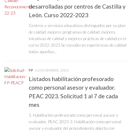
desarrolladas por centros de Castilla y
León. Curso 2022-2023
Centros y servicios educativos distinguidos por su plan
de calidad, mejores programas de calidad, mejores
iniciativas de calidad y mejores prácticas de calidad en el
curso 2022-2023 Se consideran experiencias de calidad
todas aquellas...
FP
11 DICIEMBRE, 2023
Listados habilitación profesorado
como personal asesor y evaluador.
PEAC 2023. Solicitud 1 al 7 de cada
mes
5. Habilitación profesorado como personal asesor y
evaluador. PEAC 2023-3. Habilitación como personal
asesor y evaluador del procedimiento abierto con