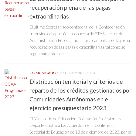
recuperación plena de las pagas
extraordinarias
El último Secretariado confederal de la Confederación
Intersindical aprobó, a propuesta de STAS (sector de
Administración Pública) iniciar una campaña por la plena
recuperación de las pagas extraordinarias tal como se
regulaban antes del...
COMUNICADOS
27 DICIEMBRE, 2023
Distribución territorial y criterios de
reparto de los créditos gestionados por
Comunidades Autónomas en el
ejercicio presupuestario 2023.
El Ministerio de Educación, Formación Profesional y
Deportes publica los Acuerdos de la Conferencia
Sectorial de Educación de 13 de diciembre de 2023, por el