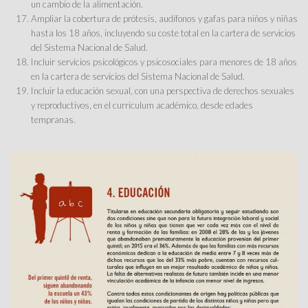
un cambio de la alimentación.
Ampliar la cobertura de prótesis, audífonos y gafas para niños y niñas
hasta los 18 años, incluyendo su coste total en la cartera de servicios
del Sistema Nacional de Salud.
Incluir servicios psicológicos y psicosociales para menores de 18 años
en la cartera de servicios del Sistema Nacional de Salud.
Incluir la educación sexual, con una perspectiva de derechos sexuales
y reproductivos, en el curriculum académico, desde edades
tempranas.