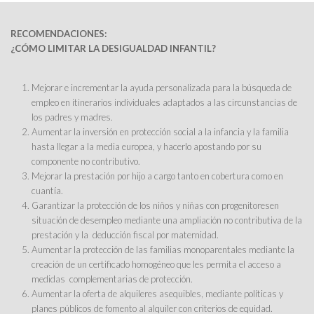
RECOMENDACIONES:
¿CÓMO LIMITAR LA DESIGUALDAD INFANTIL?
Mejorar e incrementar la ayuda personalizada para la búsqueda de
empleo en itinerarios individuales adaptados a las circunstancias de
los padres y madres.
Aumentar la inversión en protección social a la infancia y la familia
hasta llegar a la media europea, y hacerlo apostando por su
componente no contributivo.
Mejorar la prestación por hijo a cargo tanto en cobertura como en
cuantía.
Garantizar la protección de los niños y niñas con progenitoresen
situación de desempleo mediante una ampliación no contributiva de la
prestación y la deducción fiscal por maternidad.
Aumentar la protección de las familias monoparentales mediante la
creación de un certificado homogéneo que les permita el acceso a
medidas complementarias de protección.
Aumentar la oferta de alquileres asequibles, mediante políticas y
planes públicos de fomento al alquiler con criterios de equidad.