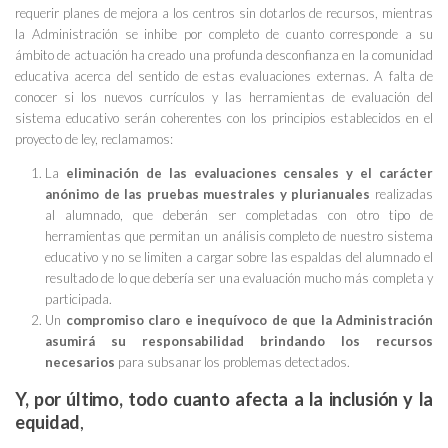
requerir planes de mejora a los centros sin dotarlos de recursos, mientras
la Administración se inhibe por completo de cuanto corresponde a su
ámbito de actuación ha creado una profunda desconfianza en la comunidad
educativa acerca del sentido de estas evaluaciones externas. A falta de
conocer si los nuevos currículos y las herramientas de evaluación del
sistema educativo serán coherentes con los principios establecidos en el
proyecto de ley, reclamamos:
La
eliminación de las evaluaciones censales y el carácter
anónimo de las pruebas muestrales y plurianuales
realizadas
al alumnado, que deberán ser completadas con otro tipo de
herramientas que permitan un análisis completo de nuestro sistema
educativo y no se limiten a cargar sobre las espaldas del alumnado el
resultado de lo que debería ser una evaluación mucho más completa y
participada.
Un
compromiso claro e inequívoco de que la Administración
asumirá su responsabilidad brindando los recursos
necesarios
para subsanar los problemas detectados.
Y, por último, todo cuanto afecta a la inclusión y la
equidad
,