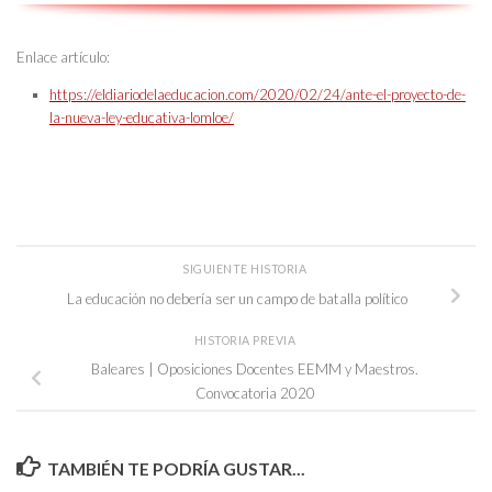
Enlace artículo:
https://eldiariodelaeducacion.com/2020/02/24/ante-el-proyecto-de-
la-nueva-ley-educativa-lomloe/
SIGUIENTE HISTORIA
La educación no debería ser un campo de batalla político
HISTORIA PREVIA
Baleares | Oposiciones Docentes EEMM y Maestros.
Convocatoria 2020
TAMBIÉN TE PODRÍA GUSTAR...