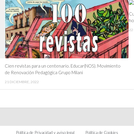
Cu
ho
22
Cien revistas para un centenario. Educar(NOS). Movimiento
de Renovación Pedagógica Grupo Milani
21 DICIEMBRE, 2022
Política de Privacidad y aviso legal
Política de Cookies