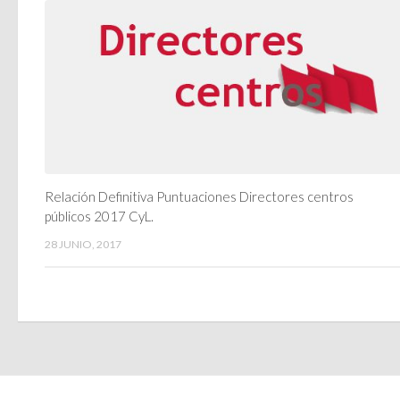
Relación Definitiva Puntuaciones Directores centros
públicos 2017 CyL.
28 JUNIO, 2017