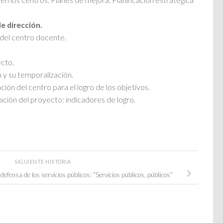
e dirección.
o del centro docente.
ecto.
 y su temporalización.
ción del centro para el logro de los objetivos.
ación del proyecto: indicadores de logro.
SIGUIENTE HISTORIA
defensa de los servicios públicos: “Servicios públicos, públicos”