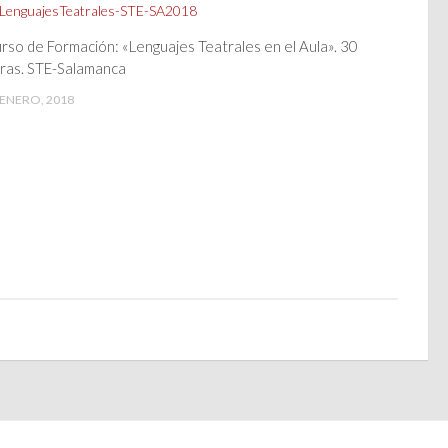
rso de Formación: «Lenguajes Teatrales en el Aula». 30
ras. STE-Salamanca
 ENERO, 2018