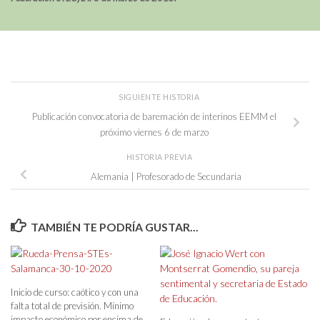
SIGUIENTE HISTORIA
Publicación convocatoria de baremación de interinos EEMM el
próximo viernes 6 de marzo
HISTORIA PREVIA
Alemania | Profesorado de Secundaria
TAMBIÉN TE PODRÍA GUSTAR...
Inicio de curso: caótico y con una
falta total de previsión. Mínimo
impacto económico por encima de